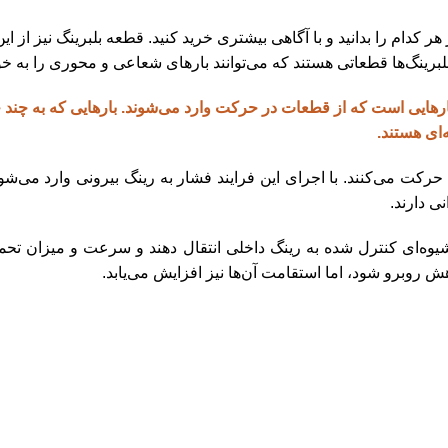
ر کدام را بدانید و با آگاهی بیشتری خرید کنید. قطعه بلبرینگ نیز از ا
بلبرینگ‌ها قطعاتی هستند که می‌توانند بارهای شعاعی و محوری را به خو
ارهایی است که از قطعات در حرکت وارد می‌شوند. بارهایی که به چند
‌ای هستند.
 حرکت می‌کنند. با اجرای این فرایند فشار به رینگ بیرونی وارد می‌شو
ی دارند.
شیوه‌ای کنترل شده به رینگ داخلی انتقال دهند و سرعت و میزان تحمل 
 روبرو شود، اما استقامت آن‌ها نیز افزایش می‌یابد.