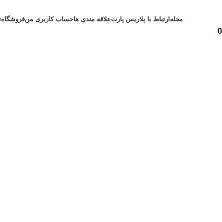
مجله
ارتباط با پلاریس پارت
علاقه مندی ها
حساب کاربری من
فروشگاه
ت
0