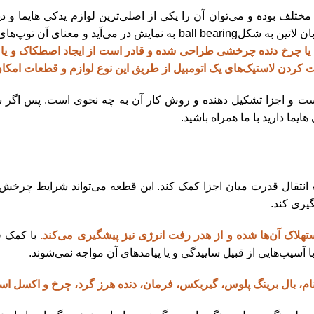
تلف بوده و می‌توان آن را یکی از اصلی‌ترین لوازم یدکی هایما و دیگر
و معنای آن توپ‌های حامل است.
ی یا چرخ دنده چرخشی طراحی شده و قادر است از ایجاد اصطکاک و ی
کردن لاستیک‌های یک اتومبیل از طریق این نوع لوازم و قطعات امکان
یست و اجزا تشکیل دهنده و روش کار آن به چه نحوی است. پس اگر ش
یما دارید با ما همراه باشید.
ه انتقال قدرت میان اجزا کمک کند. این قطعه می‌تواند شرایط چرخش 
یری کند.
ستهلاک آن‌ها شده و از هدر رفت انرژی نیز پیشگیری می‌کند.
با کمک ق
آسیب‌هایی از قبیل ساییدگی و یا پیامدهای آن مواجه نمی‌شوند.
نام، بال برینگ پلوس، گیربکس، فرمان، دنده هرز گرد، چرخ و اکسل ا