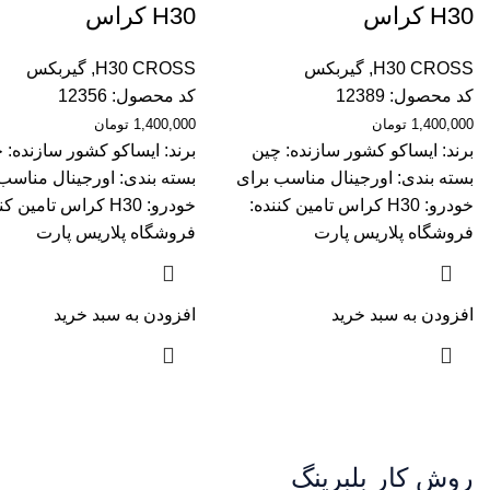
H30 کراس
H30 کراس
H30 CROSS
,
گیربکس
H30 CROSS
,
گیربکس
کد محصول:
12389
کد محصول:
12356
1,400,000
تومان
1,400,000
تومان
برند: ایساکو
کشور سازنده: چین
برند: ایساکو
کشور سازنده: 
بسته بندی: اورجینال
مناسب برای
بسته بندی: اورجینال
مناسب 
خودرو: H30 کراس
تامین کننده:
خودرو: H30 کراس
تامین کن
فروشگاه پلاریس پارت
فروشگاه پلاریس پارت
افزودن به سبد خرید
افزودن به سبد خرید
روش کار بلبرینگ