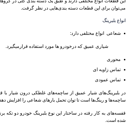
این قطعات انواع مختلفی دارند و طبق یک دسته بندی کلی در گرو‌های 
می‌توان برای این قطعات دسته بندی‌هایی در نظر گرفت.
انواع بلبرینگ
شعاعی انواع مختلفی دارد:
شیاری عمیق که درخودرو ها مورد استفاده قرارمیگیرد.
محوری
تماس زاویه ای
تماس عمودی
در بلبرینگ‌های شیار عمیق از ساچمه‌های غلطکی درون شیار با
ساچمه‌ها و رینگ‌ها است تا توان تحمل بارهای شعاعی را افزایش دهد
قفسه‌های به کار رفته در ساختار این نوع بلبرینگ خودرو دو تکه بر
شده است.