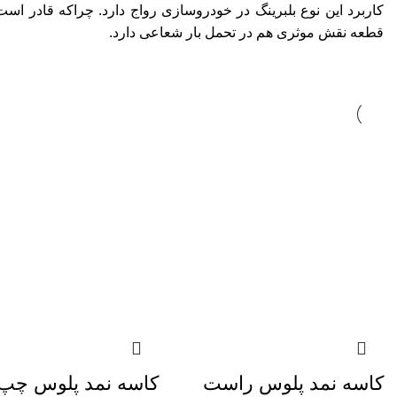
کاربرد این نوع بلبرینگ در خودروسازی رواج دارد. چراکه قادر 
قطعه نقش موثری هم در تحمل بار شعاعی دارد.
کاسه نمد پلوس راست
کاسه نمد پلوس چپ