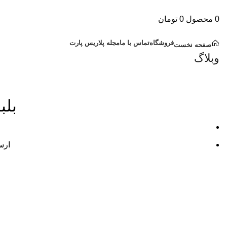
0
محصول
0
تومان
دسته بندی کالاها
فروشگاه
تماس با ما
مجله پلاریس پارت
صفحه نخست
وبلاگ
خ
بلب
ارس