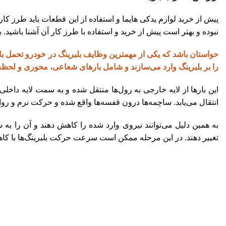
پیش از خرید لوازم یدکی هایما و استفاده از این قطعات باید طرز کار ه
نبوده و بهتر است پیش از خرید و استفاده با طرز کار آن آشنا باشید. 
حواستان باشد که یکی از مهمترین وظایف بلبرینگ در خودرو تحمل ب
را بر بلبرینگ وارد می‌سازند و شامل بارهای شعاعی، محوری و لحظه
این بارها از لایه خارجی به رول‌ها منتقل شده و به سمت لایه داخلی
انتقال می‌یابد. ساچمه‌ها درون قفسه‌ها واقع شده و حرکت نرم و روان
به همین دلیل می‌توانند نیروی وارد شده را کاهش دهند و آن را به 
تغییر دهند. در این مرحله ممکن است سرعت حرکت بلبرینگ‌ها با کاهش