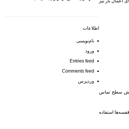
ی اعمال بار نیز
اطلاعات
نام‌نویسی
ورود
Entries feed
Comments feed
وردپرس
زایش سطح تماس
فسه‌ها استفاده