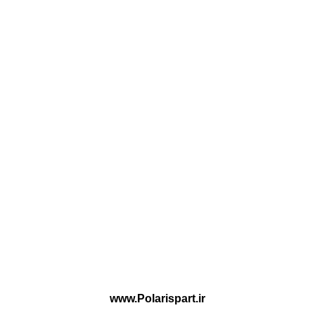
www.Polarispart.ir