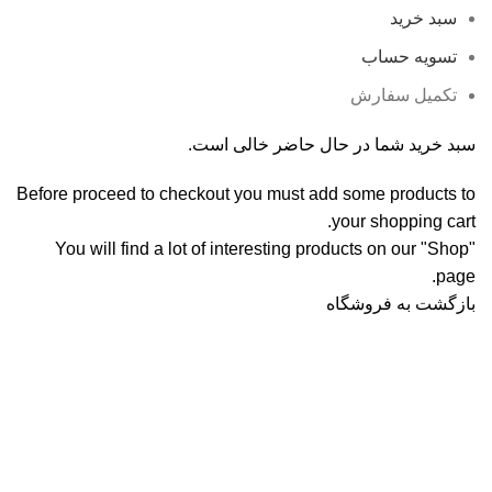
سبد خرید
تسویه حساب
تکمیل سفارش
سبد خرید شما در حال حاضر خالی است.
Before proceed to checkout you must add some products to
your shopping cart.
You will find a lot of interesting products on our "Shop"
page.
بازگشت به فروشگاه