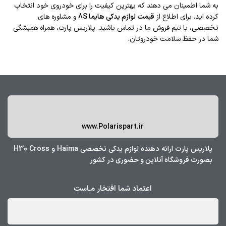
به شما اطمینان می‌ دهند که بهترین کیفیت را برای خودروی خود انتخاب
کرده‌ اید. برای اطلاع از
قیمت لوازم یدکی هایما 8S
و مشاوره‌ های
تخصصی، با تیم فروش ما در تماس باشید. پلاریس پارت، همراه همیشگی
شما در حفظ سلامت خودروتان.
www.Polarispart.ir
پلاریس پارت ارائه دهنده لوازم یدکی تخصصی Haima و H30 Cross
بصورت فروشگاه آنلاین و حضوری در کشور
اعتماد شما افتخار مـاست