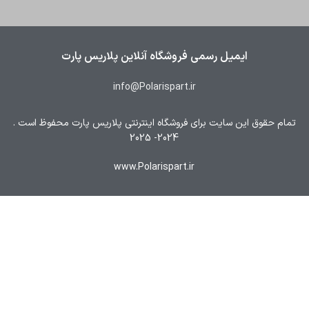
ایمیل رسمی فروشگاه آنلاین پلاریس پارت
info@Polarispart.ir
تمام حقوق این سایت برای فروشگاه اینترنتی پلاریس پارت محفوظ است .
2024- 2025
www.Polarispart.ir