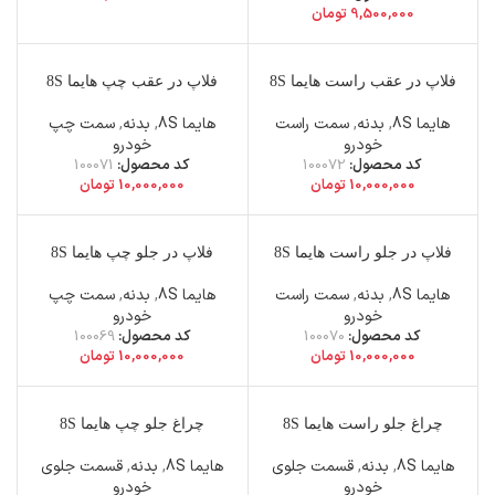
9,500,000
تومان
فلاپ در عقب راست هایما 8S
فلاپ در عقب چپ هایما 8S
هایما 8S
,
بدنه
,
سمت راست
هایما 8S
,
بدنه
,
سمت چپ
خودرو
خودرو
کد محصول:
100072
کد محصول:
100071
10,000,000
تومان
10,000,000
تومان
فلاپ در جلو راست هایما 8S
فلاپ در جلو چپ هایما 8S
هایما 8S
,
بدنه
,
سمت راست
هایما 8S
,
بدنه
,
سمت چپ
خودرو
خودرو
کد محصول:
100070
کد محصول:
100069
10,000,000
تومان
10,000,000
تومان
چراغ جلو راست هایما 8S
چراغ جلو چپ هایما 8S
هایما 8S
,
بدنه
,
قسمت جلوی
هایما 8S
,
بدنه
,
قسمت جلوی
خودرو
خودرو