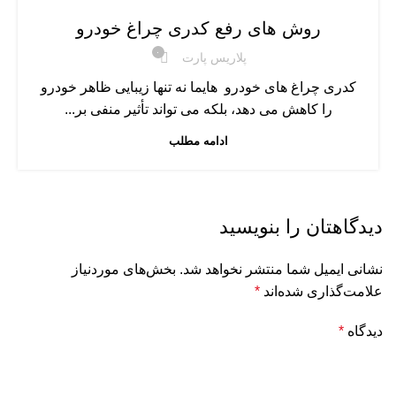
روش‌ های رفع کدری چراغ خودرو
۰
پلاریس پارت
کدری چراغ‌ های خودرو هایما نه‌ تنها زیبایی ظاهر خودرو
را کاهش می‌ دهد، بلکه می‌ تواند تأثیر منفی بر...
ادامه مطلب
دیدگاهتان را بنویسید
نشانی ایمیل شما منتشر نخواهد شد.
بخش‌های موردنیاز
علامت‌گذاری شده‌اند
*
دیدگاه
*