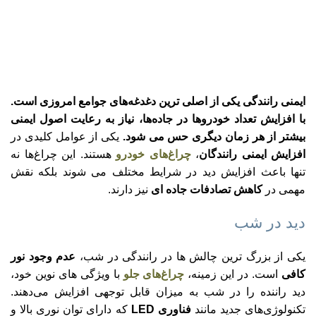
ایمنی رانندگی یکی از اصلی‌ ترین دغدغه‌های جوامع امروزی است.
با افزایش تعداد خودروها در جاده‌ها، نیاز به رعایت اصول ایمنی
بیشتر از هر زمان دیگری حس می‌ شود.
یکی از عوامل کلیدی در
افزایش ایمنی رانندگان
،
چراغ‌های خودرو
هستند. این چراغ‌ها نه
تنها باعث افزایش دید در شرایط مختلف می‌ شوند بلکه نقش
مهمی در
کاهش تصادفات جاده‌ ای
نیز دارند.
دید در شب
یکی از بزرگ‌ ترین چالش‌ ها در رانندگی در شب،
عدم وجود نور
کافی
است. در این زمینه،
چراغ‌های جلو
با ویژگی‌ های نوین خود،
دید راننده را در شب به میزان قابل توجهی افزایش می‌دهند.
تکنولوژی‌های جدید مانند
فناوری LED
که دارای توان نوری بالا و