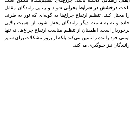
ایمنی رانندگی
داشته باشد. چراغ‌های تنظیم‌نشده ممکن است
باعث
درخشش در شرایط بحرانی
شوند و بینایی رانندگان مقابل
را مختل کنند. تنظیم ارتفاع چراغ‌ها به گونه‌ای که نور به طرف
جاده و نه به سمت دیگر رانندگان پخش شود، از اهمیت بالایی
برخوردار است. اطمینان از تنظیم مناسب ارتفاع چراغ‌ها، نه تنها
ایمنی خود راننده را تأمین می‌کند بلکه از بروز مشکلات برای سایر
رانندگان نیز جلوگیری می‌کند.