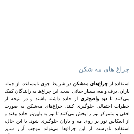
چراغ‌ های مه‌ شکن
استفاده از
چراغ‌های مه‌شکن
در شرایط جوی نامساعد، از جمله
باران، برف و مه، بسیار حیاتی است. این چراغ‌ها به رانندگان کمک
می‌کنند تا
دید واضح‌تری
از جاده داشته باشند و در نتیجه از
خطرات احتمالی جلوگیری کنند. چراغ‌های مه‌شکن به صورت
افقی و متمرکز نور را پخش می‌کنند تا نور به پایین‌تر جاده بیفتد و
از انعکاس نور بر روی مه و باران جلوگیری شود. با این حال،
استفاده نادرست از این چراغ‌ها می‌تواند موجب آزار سایر