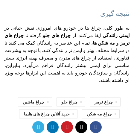
نتیجه‌ گیری
به طور کلی، چراغ‌ ها در خودرو های امروزی نقش حیاتی در
ایمنی رانندگی
ایفا می‌کنند. از
چراغ‌ های جلو
گرفته تا
چراغ‌ های
ترمز
و
مه‌ شکن‌ ها
، تمام این عناصر به رانندگان کمک می‌ کنند تا
در شرایط مختلف بهتر و ایمن‌ تر رانندگی کنند. با توجه به پیشرفت
فناوری، استفاده از چراغ‌ های مدرن و مصرف بهینه انرژی بستر
مناسبی برای ایمنی بیشتر رانندگان فراهم می‌آورد. بنابراین،
رانندگان و سازندگان خودرو باید به اهمیت این ابزارها توجه ویژه‌
ای داشته باشند.
چراغ ترمز
چراغ جلو
چراغ ماشین
چراغ مه شکن
خرید آنلاین چراغ های هایما