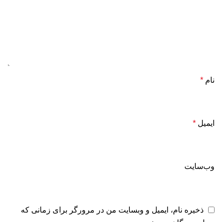
نام
*
ایمیل
*
وب‌سایت
ذخیره نام، ایمیل و وبسایت من در مرورگر برای زمانی که