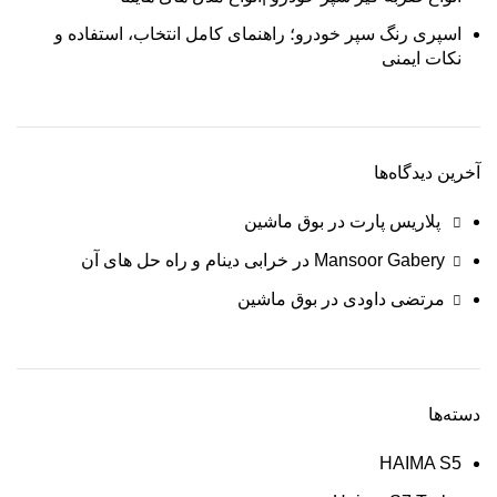
اسپری رنگ سپر خودرو؛ راهنمای کامل انتخاب، استفاده و
نکات ایمنی
آخرین دیدگاه‌ها
پلاریس پارت
در
بوق ماشین
Mansoor Gabery
در
خرابی دینام و راه حل های آن
مرتضی داودی
در
بوق ماشین
دسته‌ها
HAIMA S5