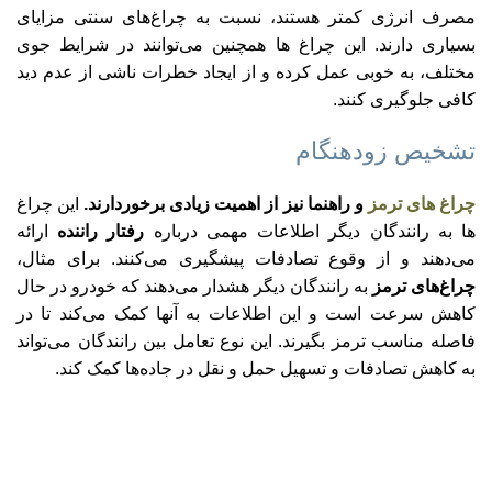
مصرف انرژی کمتر هستند، نسبت به چراغ‌های سنتی مزایای
بسیاری دارند. این
چراغ‌ ها
همچنین می‌توانند در شرایط جوی
مختلف، به خوبی عمل کرده و از ایجاد خطرات ناشی از عدم دید
کافی جلوگیری کنند.
تشخیص زودهنگام
چراغ‌ های ترمز
و راهنما نیز از اهمیت زیادی برخوردارند.
این چراغ‌
ها به رانندگان دیگر اطلاعات مهمی درباره
رفتار راننده
ارائه
می‌دهند و از وقوع تصادفات پیشگیری می‌کنند. برای مثال،
چراغ‌های ترمز
به رانندگان دیگر هشدار می‌دهند که خودرو در حال
کاهش سرعت است و این اطلاعات به آنها کمک می‌کند تا در
فاصله مناسب ترمز بگیرند. این نوع تعامل بین رانندگان می‌تواند
به کاهش تصادفات و تسهیل حمل و نقل در جاده‌ها کمک کند.