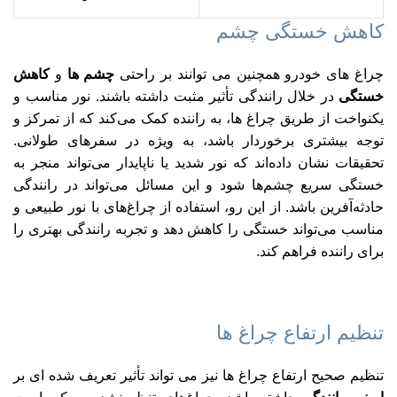
کاهش خستگی چشم
چراغ‌ های خودرو همچنین می‌ توانند بر راحتی
چشم‌ ها
و
کاهش
خستگی
در خلال رانندگی تأثیر مثبت داشته باشند. نور مناسب و
یکنواخت از طریق چراغ‌ ها، به راننده کمک می‌کند که از تمرکز و
توجه بیشتری برخوردار باشد، به ویژه در سفرهای طولانی.
تحقیقات نشان داده‌اند که نور شدید یا ناپایدار می‌تواند منجر به
خستگی سریع چشم‌ها شود و این مسائل می‌تواند در رانندگی
حادثه‌آفرین باشد. از این رو، استفاده از چراغ‌های با نور طبیعی و
مناسب می‌تواند خستگی را کاهش دهد و تجربه رانندگی بهتری را
برای راننده فراهم کند.
تنظیم ارتفاع چراغ‌ ها
تنظیم صحیح ارتفاع چراغ‌ ها نیز می‌ تواند تأثیر تعریف‌ شده‌ ای بر