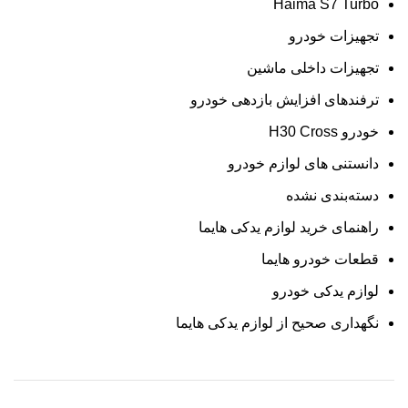
Haima S7 Turbo
تجهیزات خودرو
تجهیزات داخلی ماشین
ترفندهای افزایش بازدهی خودرو
خودرو H30 Cross
دانستنی های لوازم خودرو
دسته‌بندی نشده
راهنمای خرید لوازم یدکی هایما
قطعات خودرو هایما
لوازم یدکی خودرو
نگهداری صحیح از لوازم یدکی هایما