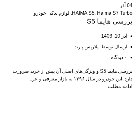
04
آذر
Haima S7 Turbo
,
HAIMA S5
,
لوازم یدکی خودرو
بررسی هایما S5
آذر 10, 1403
ارسال توسط
پلاریس پارت
۰
دیدگاه
بررسی هایما S5 و ویژگی‌های اصلی آن پیش از خرید ضرورت
دارد. این خودرو در سال ۱۳۹۶ به بازار معرفی و عر...
ادامه مطلب