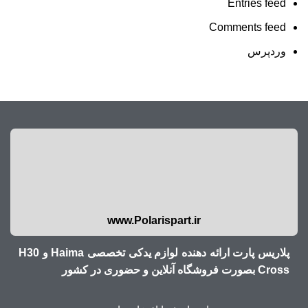
Entries feed
Comments feed
وردپرس
www.Polarispart.ir
پلاریس پارت ارائه دهنده لوازم یدکی تخصصی Haima و H30
Cross بصورت فروشگاه آنلاین و حضوری در کشور