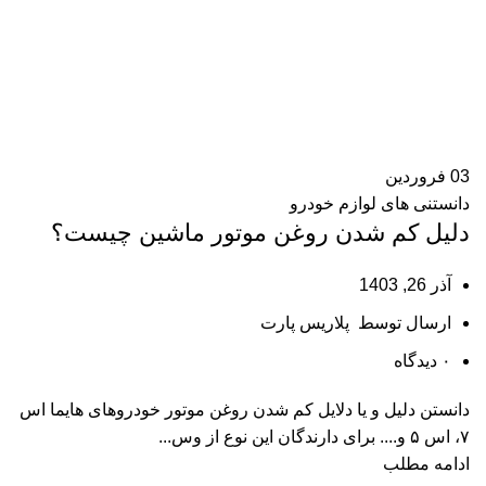
03
فروردین
دانستنی های لوازم خودرو
دلیل کم شدن روغن موتور ماشین چیست؟
آذر 26, 1403
ارسال توسط
پلاریس پارت
۰
دیدگاه
دانستن دلیل و یا دلایل کم شدن روغن موتور خودروهای هایما اس
۷، اس ۵ و.... برای دارندگان این نوع از وس...
ادامه مطلب