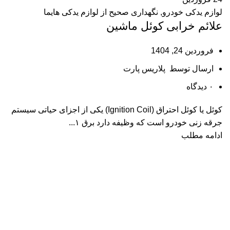
لوازم یدکی خودرو
,
نگهداری صحیح از لوازم یدکی هایما
علائم خرابی کوئل ماشین
فروردین 24, 1404
ارسال توسط
پلاریس پارت
۰
دیدگاه
کوئل یا کوئل احتراق (Ignition Coil) یکی از اجزای حیاتی سیستم
جرقه‌ زنی خودرو است که وظیفه دارد برق ۱...
ادامه مطلب