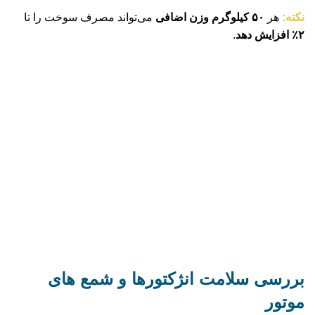
نکته:
هر
۵۰ کیلوگرم وزن اضافی
می‌تواند مصرف سوخت را تا
۲٪ افزایش دهد
.
بررسی سلامت انژکتورها و شمع‌ های
موتور