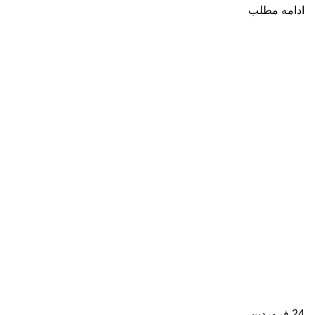
ادامه مطلب
24
فروردین