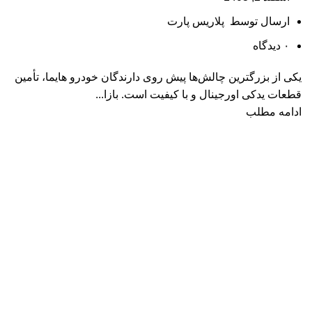
ارسال توسط
پلاریس پارت
۰
دیدگاه
یکی از بزرگترین چالش‌ها پیش روی دارندگان خودرو هایما، تأمین
قطعات یدکی اورجینال و با کیفیت است. بازا...
ادامه مطلب