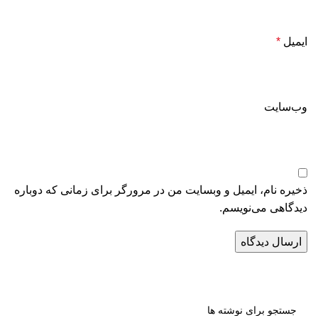
ایمیل
*
وب‌سایت
ذخیره نام، ایمیل و وبسایت من در مرورگر برای زمانی که دوباره
دیدگاهی می‌نویسم.