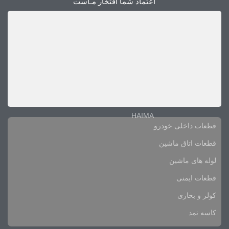
اعتماد شما افتخار مـاست
HAIMA
قطعات داخلی خودرو
قطعات اتاق ماشین
لوله های ماشین
قطعات ایمنی
کولر و بخاری
کاسه نمد