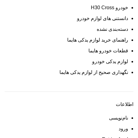
خودرو H30 Cross
دانستنی های لوازم خودرو
دسته‌بندی نشده
راهنمای خرید لوازم یدکی هایما
قطعات خودرو هایما
لوازم یدکی خودرو
نگهداری صحیح از لوازم یدکی هایما
اطلاعات
نام‌نویسی
ورود