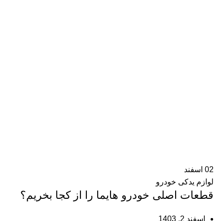
02
اسفند
لوازم یدکی خودرو
قطعات اصلی خودرو هایما را از کجا بخریم؟
اسفند 2, 1403