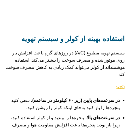
استفاده بهینه از کولر و سیستم تهویه
سیستم تهویه مطبوع (A/C) در روزهای گرم باعث افزایش بار
روی موتور شده و مصرف سوخت را بیشتر می‌کند. استفاده
هوشمندانه از کولر می‌تواند کمک زیادی به کاهش مصرف سوخت
کند.
نکته:
در سرعت‌های پایین (زیر ۶۰ کیلومتر در ساعت)
، سعی کنید
پنجره‌ها را باز کنید به‌جای اینکه کولر را روشن کنید.
در سرعت‌های بالا
، پنجره‌ها را ببندید و از کولر استفاده کنید،
زیرا باز بودن پنجره‌ها باعث افزایش مقاومت هوا و مصرف