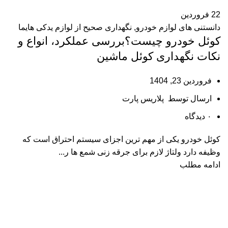
22
فروردین
دانستنی های لوازم خودرو
,
نگهداری صحیح از لوازم یدکی هایما
کوئل خودرو چیست؟بررسی عملکرد، انواع و
نکات نگهداری کوئل ماشین
فروردین 23, 1404
ارسال توسط
پلاریس پارت
۰
دیدگاه
کوئل خودرو یکی از مهم‌ ترین اجزای سیستم احتراق است که
وظیفه دارد ولتاژ لازم برای جرقه‌ زنی شمع‌ ها ر...
ادامه مطلب