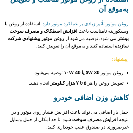
به‌موقع آن
روغن موتور تأثیر زیادی بر عملکرد موتور دارد.
استفاده از روغن با
ویسکوزیته نامناسب باعث
افزایش اصطکاک و مصرف سوخت
بیشتر
می‌ شود. توصیه می‌شود از
روغن موتور پیشنهادی شرکت
سازنده
استفاده کنید و به‌موقع آن را تعویض کنید.
پیشنهاد:
روغن موتور
۵W-30 یا ۱۰W-40
توصیه می‌شود.
تعویض روغن را هر
۵ تا ۷ هزار کیلومتر
انجام دهید.
کاهش وزن اضافی خودرو
حمل بار اضافی می‌ تواند باعث افزایش فشار روی موتور و در
نتیجه
افزایش مصرف سوخت
شود. تا حد امکان از حمل وسایل
غیرضروری در صندوق عقب خودداری کنید.