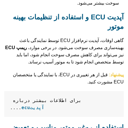
سوخت بیشتر می‌شود.
آپدیت ECU و استفاده از تنظیمات بهینه
موتور
گاهی اوقات، آپدیت نرم‌افزار ECU توسط نمایندگی باعث
بهینه‌سازی مصرف سوخت می‌شود. در برخی موارد،
ریمپ ECU
نیز می‌تواند برای کاهش مصرف سوخت انجام شود، اما باید
توسط متخصص انجام شود تا به موتور آسیب نرساند.
پیشنهاد:
قبل از هر تغییری در ECU، با نمایندگی یا متخصصان
ECU مشورت کنید.
 برای اطلاعات بیشتر درباره 
آپدیتecu
....
استفاده از روغن موتور مناسب و تعویض