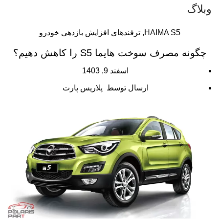
وبلاگ
HAIMA S5
,
ترفندهای افزایش بازدهی خودرو
چگونه مصرف سوخت هایما S5 را کاهش دهیم؟
اسفند 9, 1403
ارسال توسط
پلاریس پارت