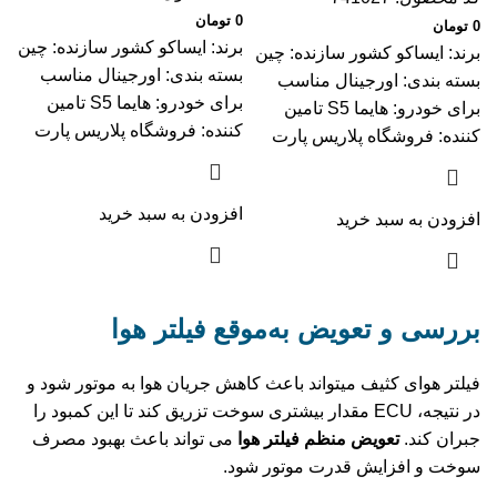
0
تومان
0
تومان
برند: ایساکو کشور سازنده: چین
برند: ایساکو کشور سازنده: چین
بسته بندی: اورجینال مناسب
بسته بندی: اورجینال مناسب
برای خودرو: هایما S5 تامین
برای خودرو: هایما S5 تامین
کننده: فروشگاه پلاریس پارت
کننده: فروشگاه پلاریس پارت
افزودن به سبد خرید
افزودن به سبد خرید
بررسی و تعویض به‌موقع فیلتر هوا
فیلتر هوای کثیف میتواند باعث کاهش جریان هوا به موتور شود و
در نتیجه، ECU مقدار بیشتری سوخت تزریق کند تا این کمبود را
جبران کند.
تعویض منظم فیلتر هوا
می‌ تواند باعث بهبود مصرف
سوخت و افزایش قدرت موتور شود.