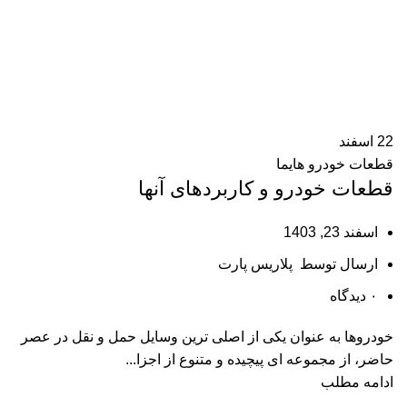
22
اسفند
قطعات خودرو هایما
قطعات خودرو و کاربردهای آنها
اسفند 23, 1403
ارسال توسط
پلاریس پارت
۰
دیدگاه
خودروها به عنوان یکی از اصلی‌ ترین وسایل حمل و نقل در عصر
حاضر، از مجموعه‌ ای پیچیده و متنوع از اجزا...
ادامه مطلب