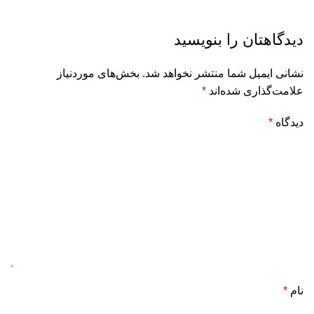
دیدگاهتان را بنویسید
نشانی ایمیل شما منتشر نخواهد شد.
بخش‌های موردنیاز
علامت‌گذاری شده‌اند
*
دیدگاه
*
نام
*