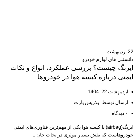
22
اردیبهشت
دانستنی های لوازم خودرو
ایربگ چیست؟ بررسی عملکرد، انواع و نکات
ایمنی درباره کیسه هوا در خودروها
اردیبهشت 22, 1404
ارسال توسط
پلاریس پارت
۰
دیدگاه
ایربگ(airbag) یا کیسه هوا یکی از مهم‌ترین فناوری‌های ایمنی
خودروهاست که نقش بسیار موثری در نجات جان ...