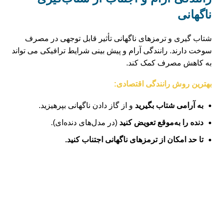
ناگهانی
شتاب‌ گیری و ترمزهای ناگهانی تأثیر قابل توجهی در مصرف
سوخت دارند. رانندگی آرام و پیش‌ بینی شرایط ترافیکی می‌ تواند
به کاهش مصرف کمک کند.
بهترین روش رانندگی اقتصادی:
به آرامی شتاب بگیرید
و از گاز دادن ناگهانی بپرهیزید.
دنده را به‌موقع تعویض کنید
(در مدل‌های دنده‌ای).
تا حد امکان از ترمزهای ناگهانی اجتناب کنید.