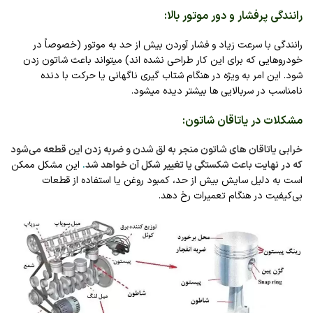
رانندگی پرفشار و دور موتور بالا
:
رانندگی با سرعت زیاد و فشار آوردن بیش از حد به موتور (خصوصاً در
خودروهایی که برای این کار طراحی نشده‌ اند) میتواند باعث شاتون زدن
شود. این امر به ویژه در هنگام شتاب‌ گیری ناگهانی یا حرکت با دنده
نامناسب در سربالایی‌ ها بیشتر دیده میشود.
مشکلات در یاتاقان شاتون
:
خرابی یاتاقان‌ های شاتون منجر به لق شدن و ضربه زدن این قطعه می‌شود
که در نهایت باعث شکستگی یا تغییر شکل آن خواهد شد
.
این مشکل ممکن
است به دلیل سایش بیش از حد، کمبود روغن یا استفاده از قطعات
بی‌کیفیت در هنگام تعمیرات رخ دهد.