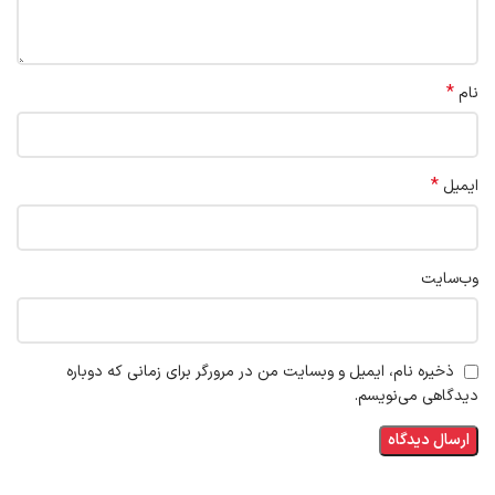
*
نام
*
ایمیل
وب‌سایت
ذخیره نام، ایمیل و وبسایت من در مرورگر برای زمانی که دوباره
دیدگاهی می‌نویسم.