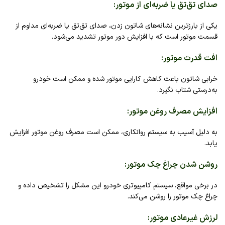
صدای تق‌تق یا ضربه‌ای از موتور
:
یکی از بارزترین نشانه‌های شاتون زدن، صدای تق‌تق یا ضربه‌ای مداوم از
قسمت موتور است که با افزایش دور موتور تشدید می‌شود.
افت قدرت موتور
:
خرابی شاتون باعث کاهش کارایی موتور شده و ممکن است خودرو
به‌درستی شتاب نگیرد.
افزایش مصرف روغن موتور
:
به دلیل آسیب به سیستم روانکاری، ممکن است مصرف روغن موتور افزایش
یابد.
روشن شدن چراغ چک موتور
:
در برخی مواقع، سیستم کامپیوتری خودرو این مشکل را تشخیص داده و
چراغ چک موتور را روشن می‌کند.
لرزش غیرعادی موتور
: