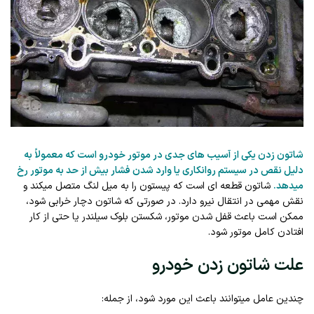
شاتون زدن یکی از آسیب‌ های جدی در موتور خودرو است که معمولاً به
دلیل نقص در سیستم روانکاری یا وارد شدن فشار بیش از حد به موتور رخ
میدهد.
شاتون قطعه‌ ای است که پیستون را به میل‌ لنگ متصل میکند و
نقش مهمی در انتقال نیرو دارد. در صورتی که شاتون دچار خرابی شود،
ممکن است باعث قفل شدن موتور، شکستن بلوک سیلندر یا حتی از کار
افتادن کامل موتور شود.
علت شاتون زدن خودرو
چندین عامل میتوانند باعث این مورد شود، از جمله: