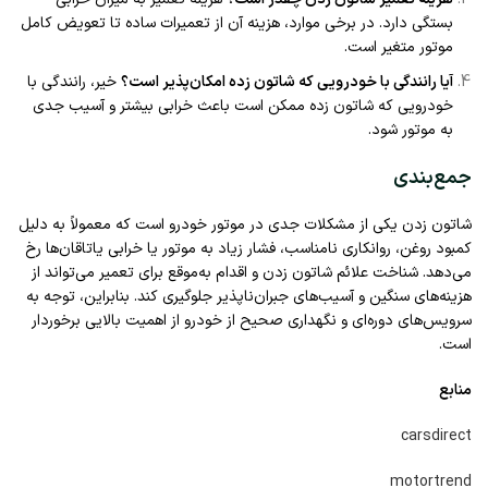
بستگی دارد. در برخی موارد، هزینه آن از تعمیرات ساده تا تعویض کامل
موتور متغیر است.
آیا رانندگی با خودرویی که شاتون زده امکان‌پذیر است؟
خیر، رانندگی با
خودرویی که شاتون زده ممکن است باعث خرابی بیشتر و آسیب جدی
به موتور شود.
جمع‌بندی
شاتون زدن یکی از مشکلات جدی در موتور خودرو است که معمولاً به دلیل
کمبود روغن، روانکاری نامناسب، فشار زیاد به موتور یا خرابی یاتاقان‌ها رخ
می‌دهد. شناخت علائم شاتون زدن و اقدام به‌موقع برای تعمیر می‌تواند از
هزینه‌های سنگین و آسیب‌های جبران‌ناپذیر جلوگیری کند. بنابراین، توجه به
سرویس‌های دوره‌ای و نگهداری صحیح از خودرو از اهمیت بالایی برخوردار
است.
منابع
carsdirect
motortrend