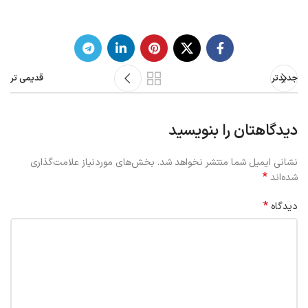
جدیدتر
قدیمی تر
دیدگاهتان را بنویسید
نشانی ایمیل شما منتشر نخواهد شد.
بخش‌های موردنیاز علامت‌گذاری
*
شده‌اند
*
دیدگاه