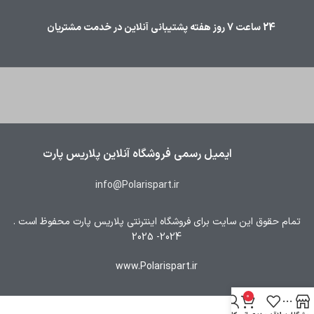
24 ساعت 7 روز هفته پشتیبانی آنلاین در خدمت مشتریان
ایمیل رسمی فروشگاه آنلاین پلاریس پارت
info@Polarispart.ir
تمام حقوق این سایت برای فروشگاه اینترنتی پلاریس پارت محفوظ است .
2024- 2025
www.Polarispart.ir
0