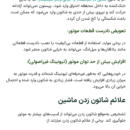
خنک‌کننده به داخل محفظه احتراق وارد شود، پیستون نمی‌تواند آزادانه
حرکت کند و نیروی بیش از حدی به شاتون وارد می‌شود که ممکن است
باعث شکستگی یا کج شدن آن گردد.
تعویض نادرست قطعات موتور
:
در برخی موارد، استفاده از قطعات بی‌کیفیت یا نصب نادرست قطعاتی
مانند یاتاقان‌ها و میل‌لنگ، می‌تواند به خرابی شاتون منجر شود.
افزایش بیش از حد توان موتور (تیونینگ غیراصولی)
:
در خودروهایی که به‌طور غیرحرفه‌ای تیونینگ شده‌اند و قدرت موتور به
میزان زیادی افزایش یافته است، فشار زیادی به شاتون وارد شده و احتمال
خرابی آن بالا می‌رود.
علائم شاتون زدن ماشین
تشخیص به‌موقع شاتون زدن می‌تواند از آسیب‌های بیشتر به موتور
جلوگیری کند. برخی از علائم شاتون زدن عبارتند از: