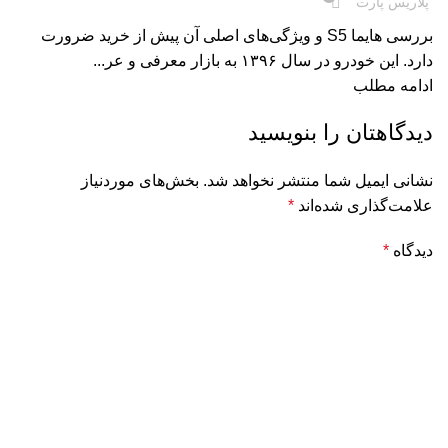
پلاریس پارت
بررسی هایما S5 و ویژگی‌های اصلی آن پیش از خرید ضرورت
دارد. این خودرو در سال ۱۳۹۶ به بازار معرفی و عر...
ادامه مطلب
دیدگاهتان را بنویسید
نشانی ایمیل شما منتشر نخواهد شد.
بخش‌های موردنیاز
علامت‌گذاری شده‌اند
*
دیدگاه
*