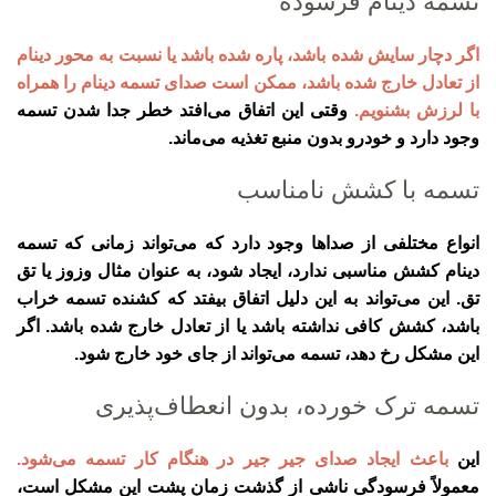
تسمه دینام فرسوده
اگر دچار سایش شده باشد، پاره شده باشد یا نسبت به محور دینام
از تعادل خارج شده باشد، ممکن است صدای تسمه دینام را همراه
با لرزش بشنویم.
وقتی این اتفاق می‌افتد خطر جدا شدن تسمه
وجود دارد و خودرو بدون منبع تغذیه می‌ماند.
تسمه با کشش نامناسب
انواع مختلفی از صداها وجود دارد که می‌تواند زمانی که تسمه
دینام کشش مناسبی ندارد، ایجاد شود، به عنوان مثال وزوز یا تق
تق. این می‌تواند به این دلیل اتفاق بیفتد که کشنده تسمه خراب
باشد، کشش کافی نداشته باشد یا از تعادل خارج شده باشد. اگر
این مشکل رخ دهد، تسمه می‌تواند از جای خود خارج شود.
تسمه ترک خورده، بدون انعطاف‌پذیری
این
باعث ایجاد صدای جیر جیر در هنگام کار تسمه می‌شود.
معمولاً فرسودگی ناشی از گذشت زمان پشت این مشکل است،