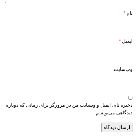
نام
*
ایمیل
*
وب‌سایت
ذخیره نام، ایمیل و وبسایت من در مرورگر برای زمانی که دوباره
دیدگاهی می‌نویسم.