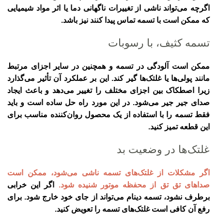
اگرچه می‌تواند ناشی از تغییرات ناگهانی دما یا اثر مواد شیمیایی
که ممکن است با تسمه تماس پیدا کنند نیز باشد.
تسمه کثیف، با رسوبات
ممکن است آلودگی در تسمه و همچنین در سایر اجزای مرتبط
مانند پولی‌ها یا غلتک‌ها گیر کند. این بر عملکرد آن تأثیر می‌گذارد
زیرا اصطکاک بین اجزای مختلف را تغییر می‌دهد و باعث ایجاد
صدای جیر جیر می‌شود. در این مورد راه حل ساده است و باید
فقط تسمه را با استفاده از یک محصول روان‌کننده مناسب برای
این قطعه تمیز کنید.
غلتک‌ها در وضعیت بد
اگر مشکلات از غلتک‌های تسمه ناشی می‌شود، ممکن است
صداهای تق تق از محفظه موتور شنیده شود.
اگر این خرابی
برطرف نشود، تسمه دینام می‌تواند از جای خود خارج شود. برای
رفع آن کافی است غلتک‌های تسمه را تعویض کنید.