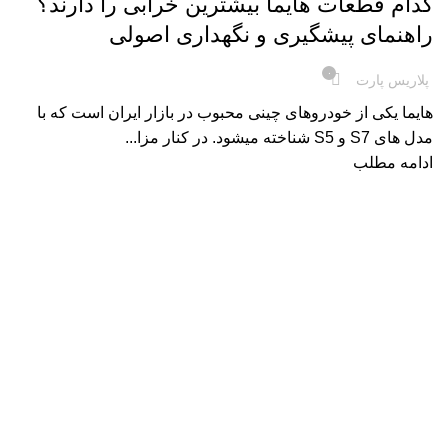
کدام قطعات هایما بیشترین خرابی را دارند؟
راهنمای پیشگیری و نگهداری اصولی
۰
پلاریس پارت
هایما یکی از خودروهای چینی محبوب در بازار ایران است که با
مدل‌ های S7 و S5 شناخته میشود. در کنار مزا...
ادامه مطلب