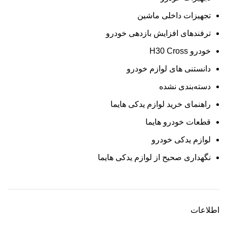
تجهیزات داخلی ماشین
ترفندهای افزایش بازدهی خودرو
خودرو H30 Cross
دانستنی های لوازم خودرو
دسته‌بندی نشده
راهنمای خرید لوازم یدکی هایما
قطعات خودرو هایما
لوازم یدکی خودرو
نگهداری صحیح از لوازم یدکی هایما
اطلاعات