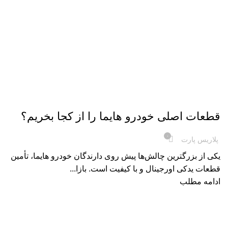
لوازم یدکی خودرو
قطعات اصلی خودرو هایما را از کجا بخریم؟
۰
پلاریس پارت
یکی از بزرگترین چالش‌ها پیش روی دارندگان خودرو هایما، تأمین
قطعات یدکی اورجینال و با کیفیت است. بازا...
ادامه مطلب