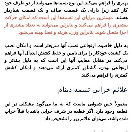
بهتری را فراهم می‌کند. این نوع تسمه‌ها می‌توانند از دو طرف خود
کار کنند زیرا دارای یک قسمت صاف و یک قسمت شیاردار
هستند.
مهمترین مزایای این تسمه‌ها این است که امکان حرکت
بیشتری را فراهم می‌کنند و بنابراین می‌توانند به تعداد بیشتری از
اجزا متصل شوند. بنابراین وزن، هزینه و فضا بهینه می‌شود.
به دلیل خاصیت ارتجاعی نصب آنها سریعتر است و امکان نصب
یک کشنده خودکار را برای تامین و حفظ کشش ایده‌آل آنها فراهم
می‌کند. در مقابل معایب آنها این است که به دلیل بلندتر و
ارتجاعی بودن، گشتاور کمتری ارائه می‌دهند و امکان کشش
کمتری را فراهم می‌کنند.
علائم خرابی تسمه دینام
معمولاً حس شنوایی ماست که به ما می‌گوید مشکلی در این
قطعه وجود دارد. اگر قطعه در شرف خرابی باشد یا قبلاً خراب
شده باشد، می‌توان علائم زیر را تشخیص داد: