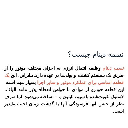
تسمه دینام چیست؟
تسمه دینام
وظیفه انتقال انرژی به اجزای مختلف موتور را از
طریق یک سیستم کشنده و پولی‌ها بر عهده دارد. بنابراین، این
یک
قطعه اساسی برای عملکرد موتور و سایر اجزا
بسیار مهم است.
این قطعه خودرو از موادی با خواص انعطاف‌پذیر مانند الیاف،
لاستیک تقویت‌شده با سیم، نایلون و … ساخته می‌شود. اما صرف
نظر از جنس آنها فرسودگی آنها با گذشت زمان اجتناب‌ناپذیر
است.