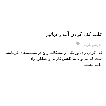
تجهیزات خودرو
علت کف کردن آب رادیاتور
۰
پلاریس پارت
کف کردن رادیاتور یکی از مشکلات رایج در سیستم‌های گرمایشی
است که می‌تواند به کاهش کارایی و عملکرد راد...
ادامه مطلب