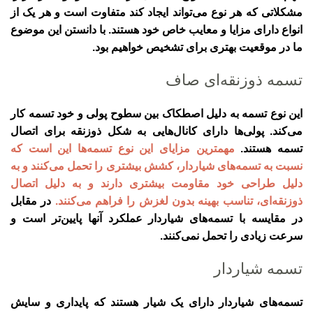
مشکلاتی که هر نوع می‌تواند ایجاد کند متفاوت است و هر یک از
انواع دارای مزایا و معایب خاص خود هستند. با دانستن این موضوع
ما در موقعیت بهتری برای تشخیص خواهیم بود.
تسمه ذوزنقه‌ای صاف
این نوع تسمه به دلیل اصطکاک بین سطوح پولی و خود تسمه کار
می‌کند. پولی‌ها دارای کانال‌هایی به شکل ذوزنقه برای اتصال
تسمه هستند.
مهمترین مزایای این نوع تسمه‌ها این است که
نسبت به تسمه‌های شیاردار، کشش بیشتری را تحمل می‌کنند و به
دلیل طراحی خود مقاومت بیشتری دارند و به دلیل اتصال
ذوزنقه‌ای، تناسب بهینه بدون لغزش را فراهم می‌کنند.
در مقابل
در مقایسه با تسمه‌های شیاردار عملکرد آنها پایین‌تر است و
سرعت زیادی را تحمل نمی‌کنند.
تسمه شیاردار
تسمه‌های شیاردار دارای یک شیار هستند که پایداری و سایش