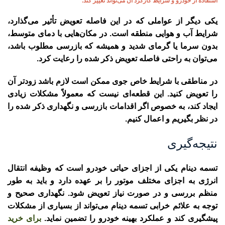
استفاده از خودرو و شرایط کارکرد آن می‌تواند تغییر کند.
یکی دیگر از عواملی که در این فاصله تعویض تأثیر می‌گذارد،
شرایط آب و هوایی منطقه است. در مکان‌هایی با دمای متوسط،
بدون سرما یا گرمای شدید و همیشه که بازرسی مطلوب باشد،
می‌توان به راحتی فاصله تعویض ذکر شده را رعایت کرد.
در مناطقی با شرایط خاص جوی ممکن است لازم باشد زودتر آن
را تعویض کنید. این قطعه‌ای نیست که معمولاً مشکلات زیادی
ایجاد کند، به خصوص اگر اقدامات بازرسی و نگهداری ذکر شده را
در نظر بگیریم و اعمال کنیم.
نتیجه‌گیری
تسمه دینام یکی از اجزای حیاتی خودرو است که وظیفه انتقال
انرژی به اجزای مختلف موتور را بر عهده دارد و باید به طور
منظم بررسی و در صورت نیاز تعویض شود. نگهداری صحیح و
توجه به علائم خرابی تسمه دینام می‌تواند از بسیاری از مشکلات
پیشگیری کند و عملکرد بهینه خودرو را تضمین نماید.
برای خرید