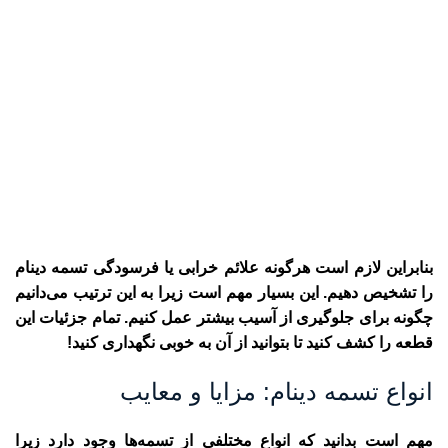
بنابراین لازم است هرگونه علائم خرابی یا فرسودگی تسمه دینام
را تشخیص دهیم. این بسیار مهم است زیرا به این ترتیب می‌دانیم
چگونه برای جلوگیری از آسیب بیشتر عمل کنیم. تمام جزئیات این
قطعه را کشف کنید تا بتوانید از آن به خوبی نگهداری کنید!
انواع تسمه دینام: مزایا و معایب
مهم است بدانید که انواع مختلفی از تسمه‌ها وجود دارد زیرا