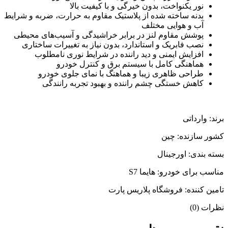
نور یکنواخت، بدون خیرگی و با کیفیت بالا
بدنه ساخته شده از پلاستیک مقاوم به حرارت، ضربه و شرایط
آب و هوایی مختلف
پوشش مقاوم لنز در برابر خراشیدگی و آسیب‌های محیطی
نصب فابریک و استاندارد، بدون نیاز به تغییرات ساختاری
افزایش ایمنی و دید راننده در شرایط نوری نامطلوب
هماهنگی کامل با سیستم برق و کنترل خودرو
طراحی ظاهری زیبا و هماهنگ با نمای جلوی خودرو
کاهش خستگی چشم راننده و بهبود تجربه رانندگی
برند: وارداتی
کشور سازنده: چین
بسته بندی: اورجینال
مناسب برای خودرو: هایما S7
تامین کننده: فروشگاه پلاریس پارت
نظرات (0)