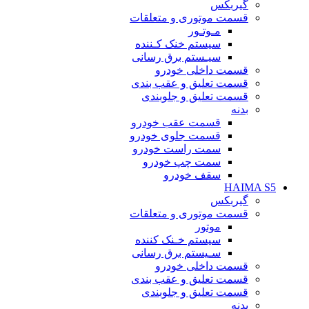
گیربکس
قسمت موتوری و متعلقات
مـوتـور
سیستم خنک کـننده
سیـستم برق رسانی
قسمت داخلی خودرو
قسمت تعلیق و عقب بندی
قسمت تعلیق و جلوبندی
بدنه
قسمت عقب خودرو
قسمت جلوی خودرو
سمت راست خودرو
سمت چپ خودرو
سقف خودرو
HAIMA S5
گیربکس
قسمت موتوری و متعلقات
موتور
سیستم خـنک کننده
سـیستم برق رسانی
قسمت داخلی خودرو
قسمت تعلیق و عقب بندی
قسمت تعلیق و جلوبندی
بدنه