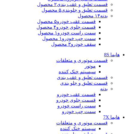
قسمت تعلیق و عقب بندی
۲ محصول
قسمت تعلیق و جلوبندی
۵ محصول
بدنه
۱۴ محصول
قسمت عقب خودرو
۵ محصول
قسمت جلوی خودرو
۴ محصول
سمت راست خودرو
۱ محصول
سمت چپ خودرو
۱ محصول
سقف خودرو
۳ محصول
هایما 8S
قسمت موتوری و متعلقات
موتور
سیسیتم خنک کننده
قسمت تعلیق و عقب بندی
قسمت تعلیق و جلو بندی
بدنه
قسمت عقب خودرو
قسمت جلوی خودرو
سمت راست خودرو
سمت چپ خودرو
هایما 7X
قسمت موتوری و متعلقات
سیستم خنک کننده