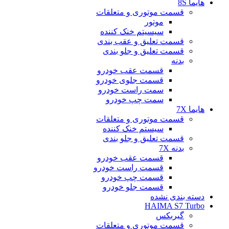
هایما 8S
قسمت موتوری و متعلقات
موتور
سیسیتم خنک کننده
قسمت تعلیق و عقب بندی
قسمت تعلیق و جلو بندی
بدنه
قسمت عقب خودرو
قسمت جلوی خودرو
سمت راست خودرو
سمت چپ خودرو
هایما 7X
قسمت موتوری و متعلقات
سیستم خنک کننده
قسمت تعلیق و جلو بندی
بدنه 7X
قسمت عقب خودرو
قسمت راست خودرو
قسمت چپ خودرو
قسمت جلو خودرو
دسته بندی نشده
HAIMA S7 Turbo
گیربکس
قسمت موتوری و متعلقات