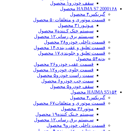
سقف خودرو
۱ محصول
۱۶۸ محصول
HAIMA S7 2000
گیربکس
۴ محصول
قسمت موتوری و متعلقات
۵۰ محصول
مـوتـور
۳۱ محصول
سیستم خنک کـننده
۷ محصول
سیـستم برق رسانی
۱۲ محصول
قسمت داخلی خودرو
۲۸ محصول
قسمت تعلیق و عقب بندی
۱۴ محصول
قسمت تعلیق و جلوبندی
۱۷ محصول
بدنه
۵۴ محصول
قسمت عقب خودرو
۲۶ محصول
قسمت جلوی خودرو
۱۲ محصول
سمت راست خودرو
۵ محصول
سمت چپ خودرو
۶ محصول
سقف خودرو
۵ محصول
۱۵۴ محصول
HAIMA S5
گیربکس
۴ محصول
قسمت موتوری و متعلقات
۶۷ محصول
موتور
۳۶ محصول
سیستم خـنک کننده
۱۹ محصول
سـیستم برق رسانی
۱۲ محصول
قسمت داخلی خودرو
۹ محصول
قسمت تعلیق و عقب بندی
۹ محصول