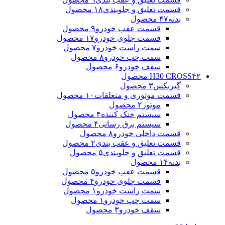
قسمت تعلیق و جلوبندی
۱۸ محصول
بدنه
۴۷ محصول
قسمت عقب خودرو
۹ محصول
قسمت جلوی خودرو
۱۷ محصول
سمت راست خودرو
۷ محصول
سمت چپ خودرو
۸ محصول
سقف خودرو
۶ محصول
۴۲ محصول
H30 CROSS
گیربکس
۳ محصول
قسمت موتوری و متعلقات
۱۰ محصول
موتور
۲ محصول
سیستم خنک کننده
۴ محصول
سیستم برق رسانی
۴ محصول
قسمت داخلی خودرو
۸ محصول
قسمت تعلیق و عقب بندی
۲ محصول
قسمت تعلیق و جلوبندی
۵ محصول
بدنه
۱۴ محصول
قسمت عقب خودرو
۵ محصول
قسمت جلوی خودرو
۴ محصول
سمت راست خودرو
۱ محصول
سمت چپ خودرو
۱ محصول
سقف خودرو
۳ محصول