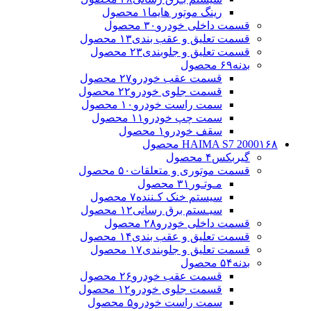
رینگ موتور هایما
۱ محصول
قسمت داخلی خودرو
۳۰ محصول
قسمت تعلیق و عقب بندی
۱۳ محصول
قسمت تعلیق و جلوبندی
۲۳ محصول
بدنه
۶۹ محصول
قسمت عقب خودرو
۲۷ محصول
قسمت جلوی خودرو
۲۲ محصول
سمت راست خودرو
۱۰ محصول
سمت چپ خودرو
۱۱ محصول
سقف خودرو
۱ محصول
۱۶۸ محصول
HAIMA S7 2000
گیربکس
۴ محصول
قسمت موتوری و متعلقات
۵۰ محصول
مـوتـور
۳۱ محصول
سیستم خنک کـننده
۷ محصول
سیـستم برق رسانی
۱۲ محصول
قسمت داخلی خودرو
۲۸ محصول
قسمت تعلیق و عقب بندی
۱۴ محصول
قسمت تعلیق و جلوبندی
۱۷ محصول
بدنه
۵۴ محصول
قسمت عقب خودرو
۲۶ محصول
قسمت جلوی خودرو
۱۲ محصول
سمت راست خودرو
۵ محصول