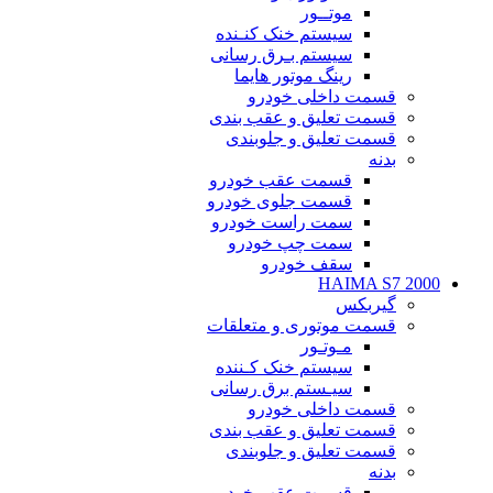
موتــور
سیستم خنک کنـنده
سیستم بـرق رسانی
رینگ موتور هایما
قسمت داخلی خودرو
قسمت تعلیق و عقب بندی
قسمت تعلیق و جلوبندی
بدنه
قسمت عقب خودرو
قسمت جلوی خودرو
سمت راست خودرو
سمت چپ خودرو
سقف خودرو
HAIMA S7 2000
گیربکس
قسمت موتوری و متعلقات
مـوتـور
سیستم خنک کـننده
سیـستم برق رسانی
قسمت داخلی خودرو
قسمت تعلیق و عقب بندی
قسمت تعلیق و جلوبندی
بدنه
قسمت عقب خودرو