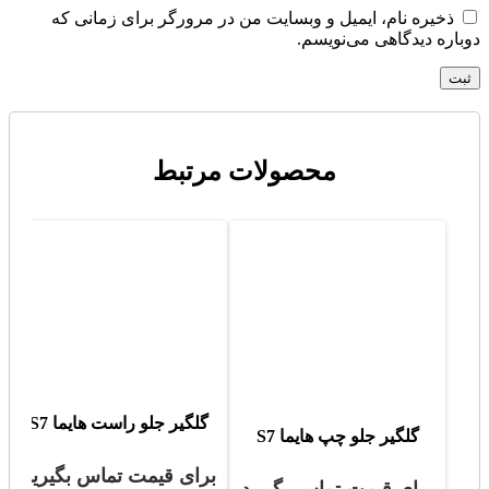
ذخیره نام، ایمیل و وبسایت من در مرورگر برای زمانی که
دوباره دیدگاهی می‌نویسم.
محصولات مرتبط
گلگیر جلو راست هایما S7
گلگیر جلو چپ هایما S7
برای قیمت تماس بگیرید