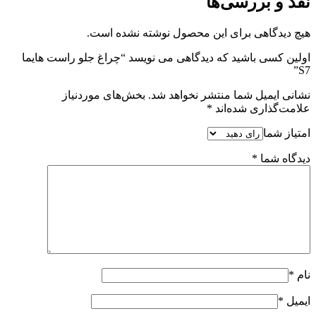
نقد و بررسی‌ها
هیچ دیدگاهی برای این محصول نوشته نشده است.
اولین کسی باشید که دیدگاهی می نویسد “چراغ جلو راست هایما
S7”
نشانی ایمیل شما منتشر نخواهد شد.
بخش‌های موردنیاز
علامت‌گذاری شده‌اند
*
امتیاز شما
دیدگاه شما
*
نام
*
ایمیل
*