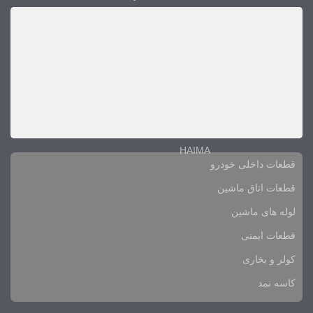
HAIMA
قطعات داخلی خودرو
قطعات اتاق ماشین
لوله های ماشین
قطعات ایمنی
کولر و بخاری
کاسه نمد