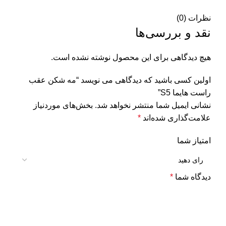
نظرات (0)
نقد و بررسی‌ها
هیچ دیدگاهی برای این محصول نوشته نشده است.
اولین کسی باشید که دیدگاهی می نویسد “مه شکن عقب
راست هایما S5”
نشانی ایمیل شما منتشر نخواهد شد.
بخش‌های موردنیاز
علامت‌گذاری شده‌اند
*
امتیاز شما
دیدگاه شما
*