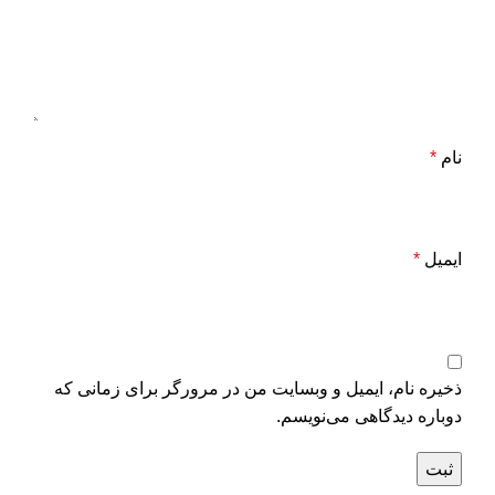
نام
*
ایمیل
*
ذخیره نام، ایمیل و وبسایت من در مرورگر برای زمانی که
دوباره دیدگاهی می‌نویسم.