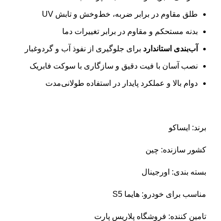
طلق مقاوم در برابر ضربه، خط‌وخش و تابش UV
بدنه مستحکم و مقاوم در برابر تغییرات دما
آب‌بندی استاندارد
برای جلوگیری از نفوذ آب و گردوغبار
نصب آسان با فیت دقیق و سازگاری با سوکت فابریک
دوام بالا و عملکرد پایدار در استفاده طولانی‌مدت
برند: ایساکو
کشور سازنده: چین
بسته بندی: اورجینال
مناسب برای خودرو: هایما S5
تامین کننده: فروشگاه پلاریس پارت