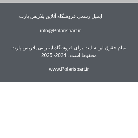
ایمیل رسمی فروشگاه آنلاین پلاریس پارت
info@Polarispart.ir
تمام حقوق این سایت برای فروشگاه اینترنتی پلاریس پارت
محفوظ است . 2024- 2025
www.Polarispart.ir