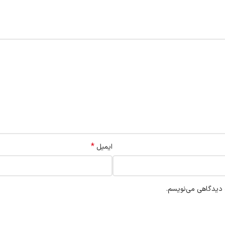
*
ایمیل
ه دیدگاهی می‌نویسم.