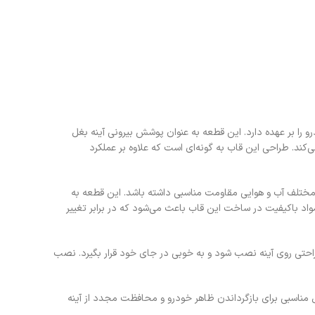
را بر عهده دارد. این قطعه به عنوان پوشش بیرونی آینه بغل
د. طراحی این قاب به گونه‌ای است که علاوه بر عملکرد
و شرایط مختلف آب و هوایی مقاومت مناسبی داشته باشد. این قطعه به
مواد باکیفیت در ساخت این قاب باعث می‌شود که در برابر تغییر
ث می‌شود قاب به راحتی روی آینه نصب شود و به خوبی در جای خود قرار بگیرد. نصب
ل مناسبی برای بازگرداندن ظاهر خودرو و محافظت مجدد از آینه