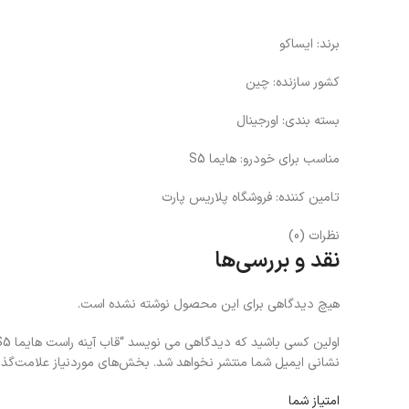
برند: ایساکو
کشور سازنده: چین
بسته بندی: اورجینال
مناسب برای خودرو: هایما S5
تامین کننده: فروشگاه پلاریس پارت
نظرات (0)
نقد و بررسی‌ها
هیچ دیدگاهی برای این محصول نوشته نشده است.
اولین کسی باشید که دیدگاهی می نویسد “قاب آینه راست هایما S5”
نشانی ایمیل شما منتشر نخواهد شد.
بخش‌های موردنیاز علامت‌گذا
امتیاز شما