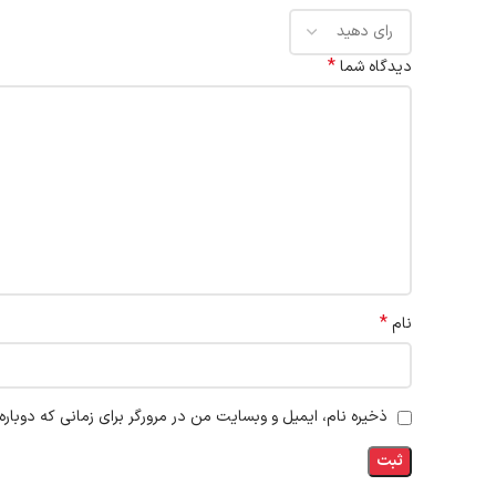
*
دیدگاه شما
*
نام
ذخیره نام، ایمیل و وبسایت من در مرورگر برای زمانی که دوبار