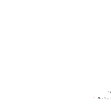
*
ری شده‌اند