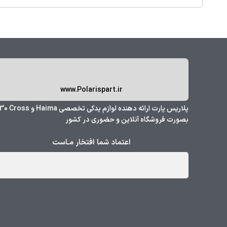
www.Polarispart.ir
پلاریس پارت ارائه دهنده لوازم یدکی تخصصی Haima و 
بصورت فروشگاه آنلاین و حضوری در کشور
اعتماد شما افتخار مـاست