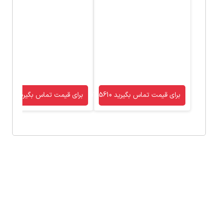
برای قیمت تماس بگیرید 09120755610
برای قیمت تماس بگیرید 09120755610