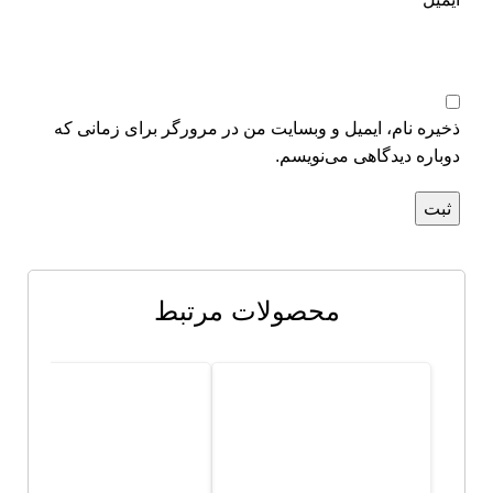
ذخیره نام، ایمیل و وبسایت من در مرورگر برای زمانی که
دوباره دیدگاهی می‌نویسم.
محصولات مرتبط