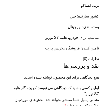
برند: ایساکو
کشور سازنده: چین
بسته بندی: اورجینال
مناسب برای خودرو: هایما S7 توربو
تامین کننده: فروشگاه پلاریس پارت
نظرات (0)
نقد و بررسی‌ها
هیچ دیدگاهی برای این محصول نوشته نشده است.
اولین کسی باشید که دیدگاهی می نویسد “دریچه گاز هایما
S7 توربو”
نشانی ایمیل شما منتشر نخواهد شد.
بخش‌های موردنیاز
علامت‌گذاری شده‌اند
*