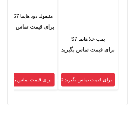
منیفولد دود هایما S7 توربو
برای قیمت تماس بگیرید
پمپ خلا هایما S7
برای قیمت تماس بگیرید
برای قیمت تماس بگیرید 09120755610
برای قیمت تماس بگیرید 09120755610