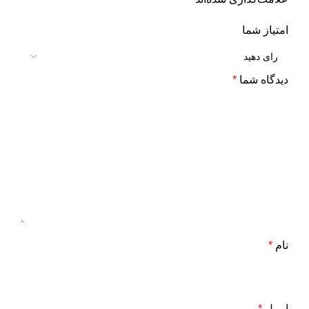
امتیاز شما
دیدگاه شما
*
نام
*
ایمیل
*