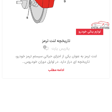
لوازم یدکی خودرو
تاریخچه لنت ترمز
۰
پلاریس پارت
لنت ترمز به‌ عنوان یکی از اجزای حیاتی سیستم ترمز خودرو،
تاریخچه‌ ای دراز دارد. در اوایل دوران خودروس...
ادامه مطلب