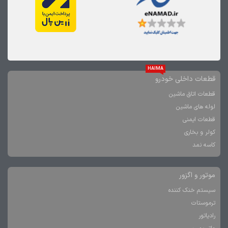
HAIMA
قطعات داخلی خودرو
قطعات اتاق ماشین
لوله های ماشین
قطعات ایمنی
کولر و بخاری
کاسه نمد
موتور و اگزور
سیستم خنک کننده
ترموستات
رادیاتور