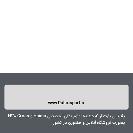
www.Polarispart.ir
پلاریس پارت ارائه دهنده لوازم یدکی تخصصی Haima و H30 Cross
بصورت فروشگاه آنلاین و حضوری در کشور