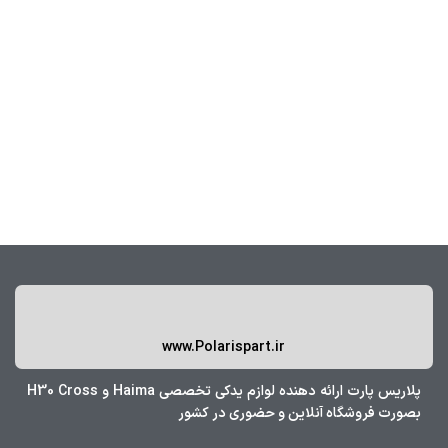
www.Polarispart.ir
پلاریس پارت ارائه دهنده لوازم یدکی تخصصی Haima و H30 Cross
بصورت فروشگاه آنلاین و حضوری در کشور