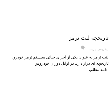
لوازم یدکی خودرو
تاریخچه لنت ترمز
۰
پلاریس پارت
لنت ترمز به‌ عنوان یکی از اجزای حیاتی سیستم ترمز خودرو،
تاریخچه‌ ای دراز دارد. در اوایل دوران خودروس...
ادامه مطلب