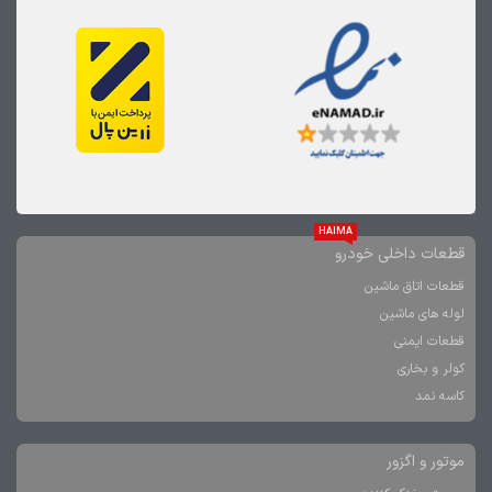
HAIMA
قطعات داخلی خودرو
قطعات اتاق ماشین
لوله های ماشین
قطعات ایمنی
کولر و بخاری
کاسه نمد
موتور و اگزور