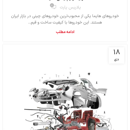
۰
پلاریس پارت
خودروهای هایما یکی از محبوب‌ترین خودروهای چینی در بازار ایران
هستند. این خودروها با کیفیت ساخت و قیم...
ادامه مطلب
18
دی