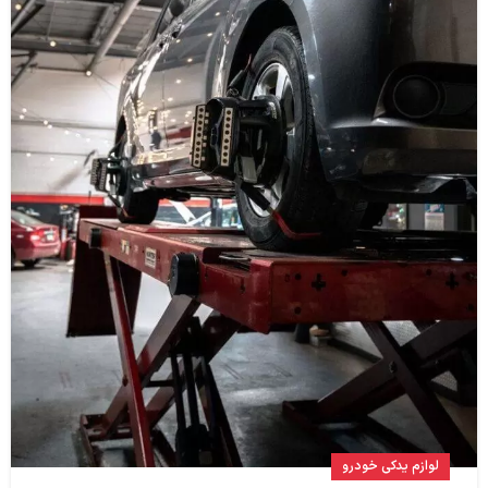
لوازم یدکی خودرو