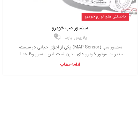
دانستنی های لوازم خودرو
سنسور مپ خودرو
۰
پلاریس پارت
سنسور مپ (MAP Sensor) یکی از اجزای حیاتی در سیستم
مدیریت موتور خودرو های مدرن است. این سنسور وظیفه ا...
ادامه مطلب