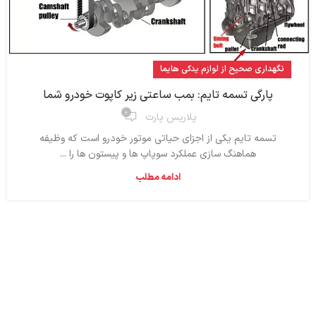
نگهداری صحیح از لوازم یدکی هایما
پارگی تسمه تایم: بمب ساعتی زیر کاپوت خودرو شما
۰
پلاریس پارت
تسمه تایم یکی از اجزای حیاتی موتور خودرو است که وظیفه
هماهنگ‌ سازی عملکرد سوپاپ‌ ها و پیستون‌ ها را ...
ادامه مطلب