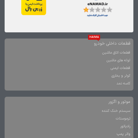
HAIMA
قطعات داخلی خودرو
قطعات اتاق ماشین
لوله های ماشین
قطعات ایمنی
کولر و بخاری
کاسه نمد
موتور و اگزور
سیستم خنک کننده
ترموستات
رادیاتور
واتر پمپ