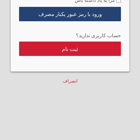
مرا به یاد داشته باش
ورود با رمز عبور یکبار مصرف
حساب کاربری ندارید؟
ثبت نام
انصراف